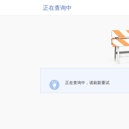
正在查询中
正在查询中，请刷新重试