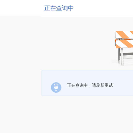
正在查询中
正在查询中，请刷新重试