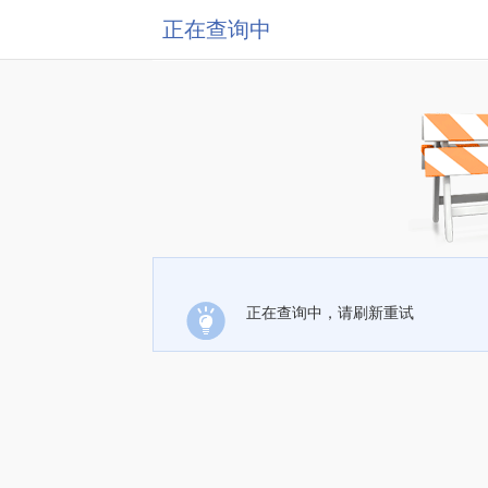
正在查询中
正在查询中，请刷新重试