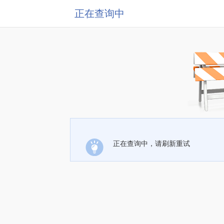
正在查询中
正在查询中，请刷新重试