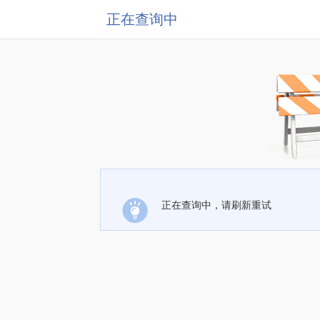
正在查询中
正在查询中，请刷新重试